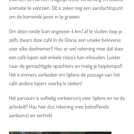
animatie te voorzien. Dit is zeker nog een aandachtspunt
om de komende jaren in te groeien.
Om deze ronde (van ongeveer 4 km) af te sluiten loop je
zelfs dwars door café In de Gloria, een unieke belevenis
voor elke deelnemer!! Hou er wel rekening mee dat door
een café lopen ook enkele risico’s kan inhouden. Luister
naar de gemachtigde opzichters en matig je looptempo!!
Het is immers verboden om tijdens de passage van het
café andere lopers voorbij te steken!
Het parcours is volledig verkeersvrij voor, tijdens en na de
activiteit!! Hou hier dus rekening mee betreffende
aankomst en vertrek!